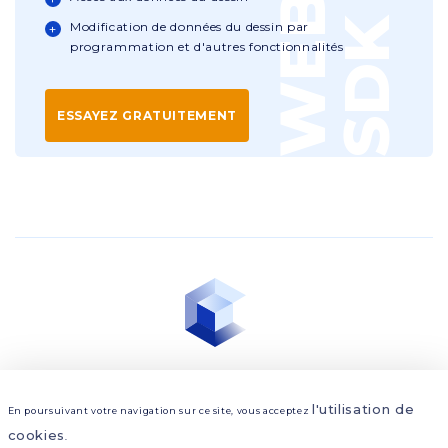
K
Modification de données du dessin par
programmation et d'autres fonctionnalités
ESSAYEZ GRATUITEMENT
Confidentialité
l'utilisation de
En poursuivant votre navigation sur ce site, vous acceptez
Conditions d’utilisation
cookies
.